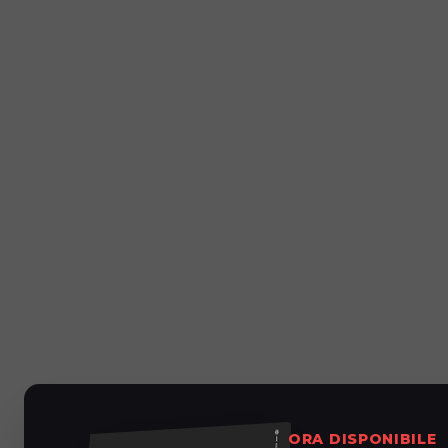
ORA DISPONIBILE