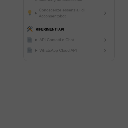
Conoscenze essenziali di
Acconsentobot
RIFERIMENTI API
API Contatti e Chat
WhatsApp Cloud API