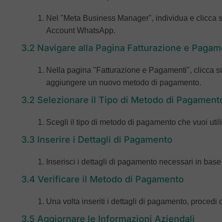
Nel "Meta Business Manager", individua e clicca s
Account WhatsApp.
3.2 Navigare alla Pagina Fatturazione e Pagam
Nella pagina "Fatturazione e Pagamenti", clicca 
aggiungere un nuovo metodo di pagamento.
3.2 Selezionare il Tipo di Metodo di Pagament
Scegli il tipo di metodo di pagamento che vuoi uti
3.3 Inserire i Dettagli di Pagamento
Inserisci i dettagli di pagamento necessari in ba
3.4 Verificare il Metodo di Pagamento
Una volta inseriti i dettagli di pagamento, procedi c
3.5 Aggiornare le Informazioni Aziendali