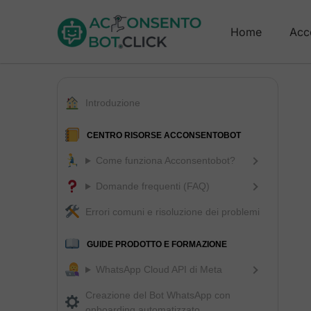
Home
Acc
Introduzione
CENTRO RISORSE ACCONSENTOBOT
Come funziona Acconsentobot?
Domande frequenti (FAQ)
Errori comuni e risoluzione dei problemi
GUIDE PRODOTTO E FORMAZIONE
WhatsApp Cloud API di Meta
Creazione del Bot WhatsApp con
onboarding automatizzato