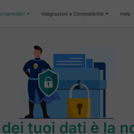
onsentoBot
Integrazioni e Compatibilità
Help
dei tuoi dati è la no