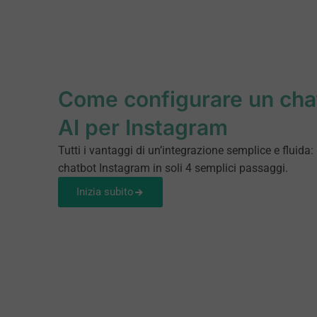
Come configurare un cha
AI per Instagram
Tutti i vantaggi di un’integrazione semplice e fluida: 
chatbot Instagram in soli 4 semplici passaggi.
Inizia subito