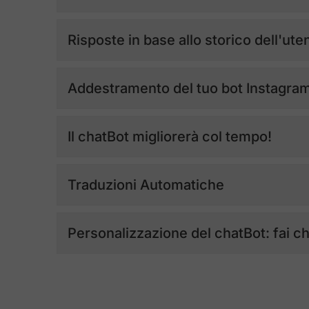
Risposte in base allo storico dell'ute
Addestramento del tuo bot Instagram
Il chatBot migliorerà col tempo!
Traduzioni Automatiche
Personalizzazione del chatBot: fai ch