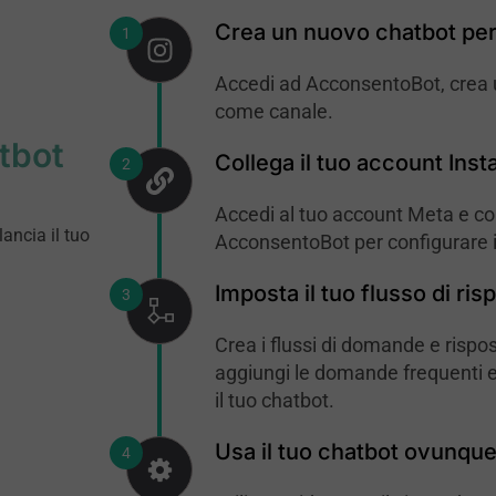
Crea un nuovo chatbot per
Accedi ad AcconsentoBot, crea 
come canale.
tbot
Collega il tuo account Ins
Accedi al tuo account Meta e co
lancia il tuo
AcconsentoBot per configurare i
Imposta il tuo flusso di ris
Crea i flussi di domande e rispos
aggiungi le domande frequenti e
il tuo chatbot.
Usa il tuo chatbot ovunqu