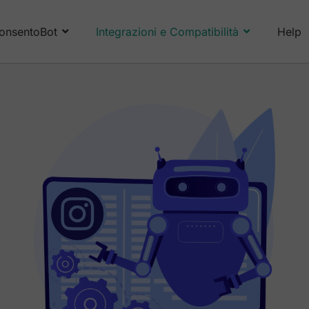
onsentoBot
Integrazioni e Compatibilità
Help