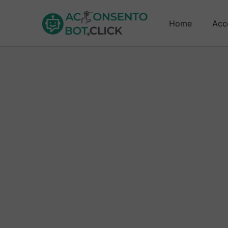
Home
Acc