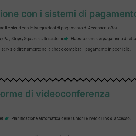
ione con i sistemi di pagament
acili e sicuri con le integrazioni di pagamento di AcconsentoBot.
Pal, Stripe, Square e altri sistemi.
Elaborazione dei pagamenti diretta
 servizio direttamente nella chat e completa il pagamento in pochi clic.
aforme di videoconferenza
et.
Pianificazione automatica delle riunioni e invio di link di accesso.
.