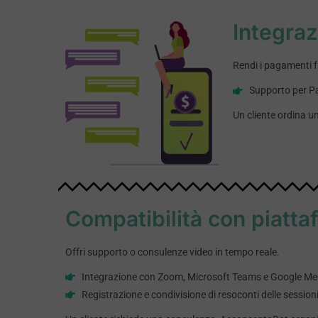
Integraz
Rendi i pagamenti f
Supporto per Pay
Un cliente ordina un
Compatibilità con piatt
Offri supporto o consulenze video in tempo reale.
Integrazione con Zoom, Microsoft Teams e Google Me
Registrazione e condivisione di resoconti delle sessioni