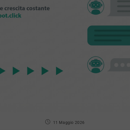
11 Maggio 2026