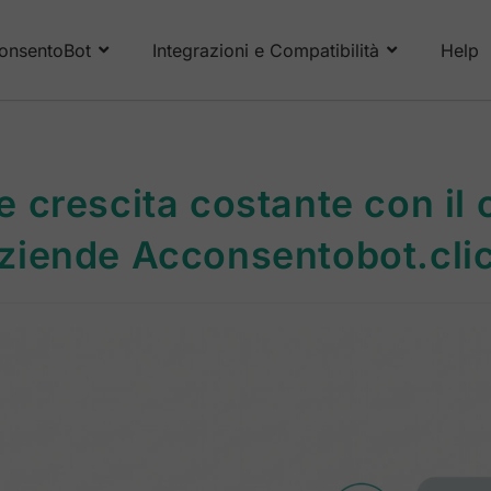
onsentoBot
Integrazioni e Compatibilità
Help
e crescita costante con il
ziende Acconsentobot.cli