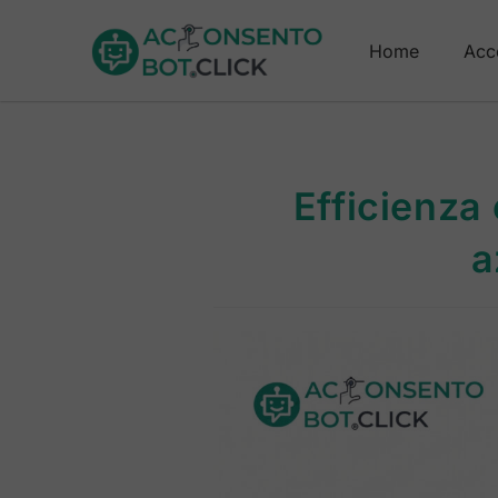
Home
Acc
Efficienza 
a