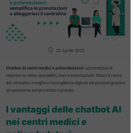
22 Aprile 2025
Chatbot AI centri medici e poliambulatori
: automatizza le
risposte su visite, specialisti, orari e prenotazioni. Riduci il carico
del centralino e migliora l’accoglienza digitale dei pazienti grazie a
un assistente sempre attivo e preciso.
I vantaggi delle chatbot AI
nei centri medici e